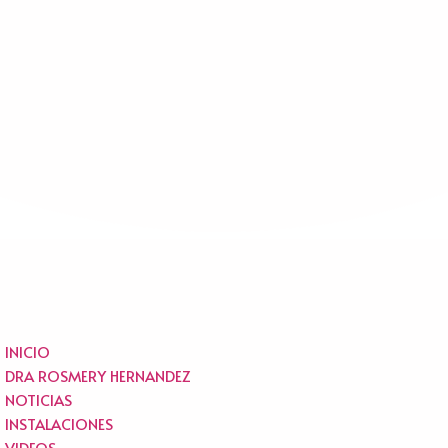
INICIO
DRA ROSMERY HERNANDEZ
NOTICIAS
INSTALACIONES
VIDEOS