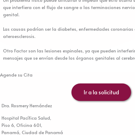
que interfiera con el flujo de sangre o las terminaciones nervi
genital.
Las causas podrían ser la diabetes, enfermedades coronarias 
ateroesclerosis.
Otro Factor son las lesiones espinales, ya que pueden interferir
mensajes que se envían desde los órganos genitales al cerebr
Agende su Cita
Ir a la solicitud
Dra. Rosmery Hernández
Hospital Pacífica Salud,
Piso 6, Oficina 601,
Panamá, Ciudad de Panamá