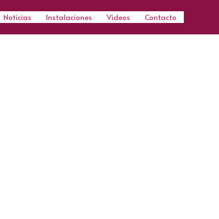
Noticias
Instalaciones
Videos
Contacto